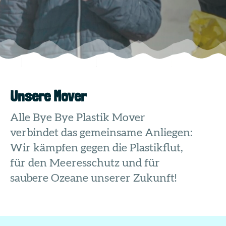
Unsere Mover
Alle Bye Bye Plastik Mover
verbindet das gemeinsame Anliegen:
Wir kämpfen gegen die Plastikflut,
für den Meeresschutz und für
saubere Ozeane unserer Zukunft!