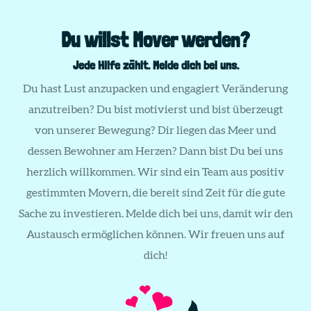
Du willst Mover werden?
Jede Hilfe zählt. Melde dich bei uns.
Du hast Lust anzupacken und engagiert Veränderung
anzutreiben? Du bist motivierst und bist überzeugt
von unserer Bewegung? Dir liegen das Meer und
dessen Bewohner am Herzen? Dann bist Du bei uns
herzlich willkommen. Wir sind ein Team aus positiv
gestimmten Movern, die bereit sind Zeit für die gute
Sache zu investieren. Melde dich bei uns, damit wir den
Austausch ermöglichen können. Wir freuen uns auf
dich!