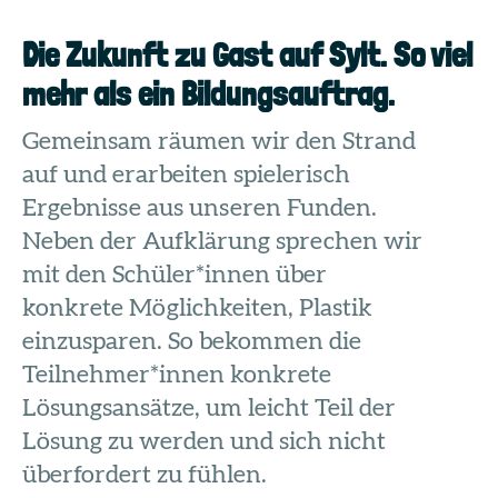
Die Zukunft zu Gast auf Sylt. So viel
mehr als ein Bildungsauftrag.
Gemeinsam räumen wir den Strand
auf und erarbeiten spielerisch
Ergebnisse aus unseren Funden.
Neben der Aufklärung sprechen wir
mit den Schüler*innen über
konkrete Möglichkeiten, Plastik
einzusparen. So bekommen die
Teilnehmer*innen konkrete
Lösungsansätze, um leicht Teil der
Lösung zu werden und sich nicht
überfordert zu fühlen.