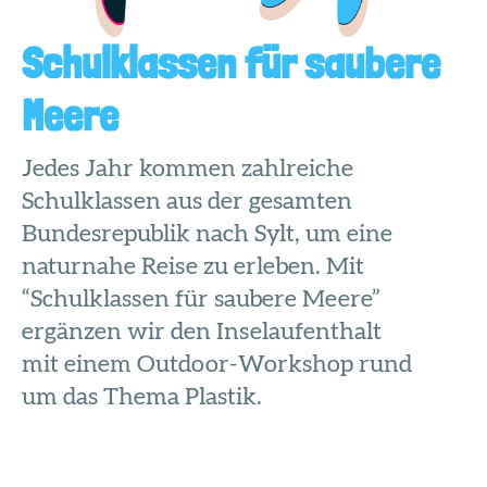
Schulklassen für saubere
Meere
Jedes Jahr kommen zahlreiche
Schulklassen aus der gesamten
Bundesrepublik nach Sylt, um eine
naturnahe Reise zu erleben. Mit
“Schulklassen für saubere Meere”
ergänzen wir den Inselaufenthalt
mit einem Outdoor-Workshop rund
um das Thema Plastik.