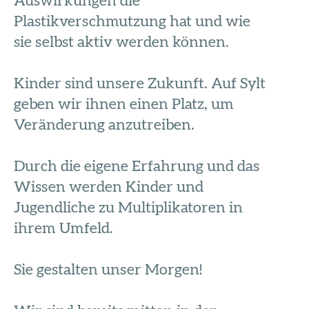
Auswirkungen die
Plastikverschmutzung hat und wie
sie selbst aktiv werden können.
Kinder sind unsere Zukunft. Auf Sylt
geben wir ihnen einen Platz, um
Veränderung anzutreiben.
Durch die eigene Erfahrung und das
Wissen werden Kinder und
Jugendliche zu Multiplikatoren in
ihrem Umfeld.
Sie gestalten unser Morgen!