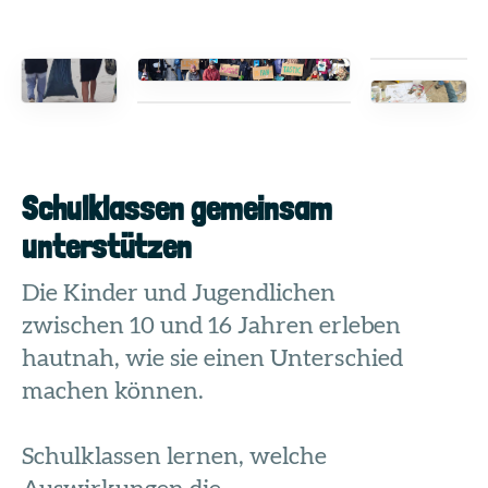
Schulklassen gemeinsam
unterstützen
Die Kinder und Jugendlichen
zwischen 10 und 16 Jahren erleben
hautnah, wie sie einen Unterschied
machen können.
Schulklassen lernen, welche