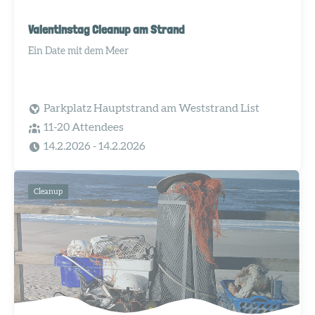
Valentinstag Cleanup am Strand
Ein Date mit dem Meer
Parkplatz Hauptstrand am Weststrand List
11-20 Attendees
14.2.2026
- 14.2.2026
Cleanup