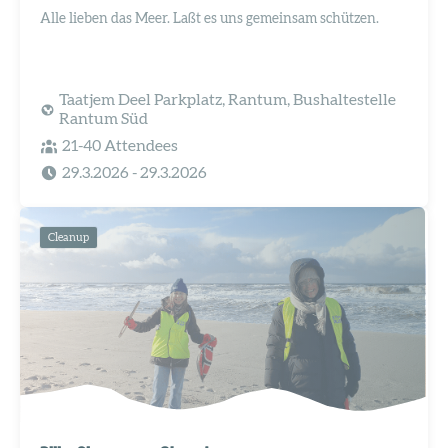
Alle lieben das Meer. Laßt es uns gemeinsam schützen.
Taatjem Deel Parkplatz, Rantum, Bushaltestelle
Rantum Süd
21-40 Attendees
29.3.2026
- 29.3.2026
Cleanup