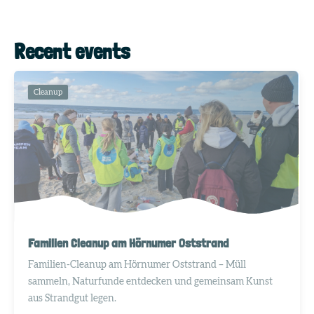
Recent events
Cleanup
Familien Cleanup am Hörnumer Oststrand
Familien-Cleanup am Hörnumer Oststrand – Müll
sammeln, Naturfunde entdecken und gemeinsam Kunst
aus Strandgut legen.