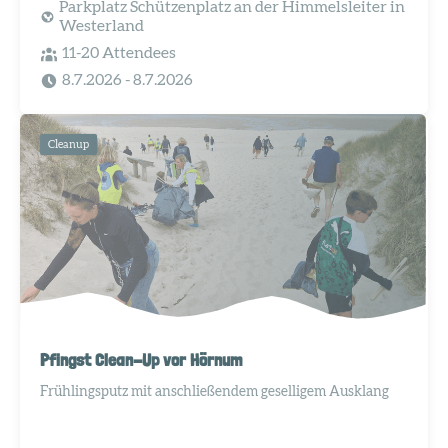
Parkplatz Schützenplatz an der Himmelsleiter in
Westerland
11-20 Attendees
8.7.2026
- 8.7.2026
Cleanup
Pfingst Clean-Up vor Hörnum
Frühlingsputz mit anschließendem geselligem Ausklang