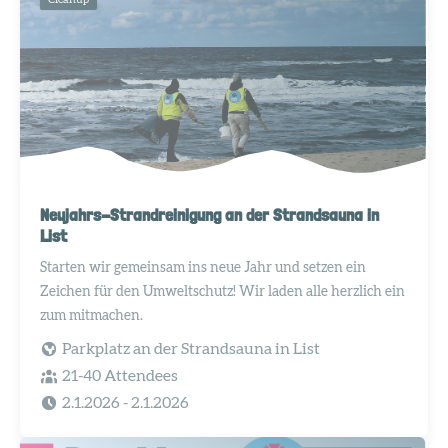
Neujahrs-Strandreinigung an der Strandsauna in
List
Starten wir gemeinsam ins neue Jahr und setzen ein
Zeichen für den Umweltschutz! Wir laden alle herzlich ein
zum mitmachen.
Parkplatz an der Strandsauna in List
21-40 Attendees
2.1.2026
- 2.1.2026