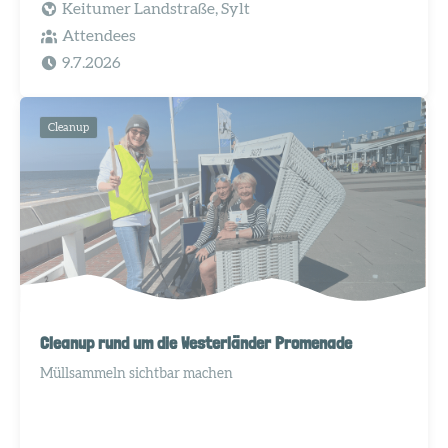
Keitumer Landstraße, Sylt
Attendees
9.7.2026
Cleanup
Cleanup rund um die Westerländer Promenade
Müllsammeln sichtbar machen