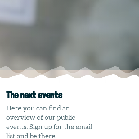
The next events
Here you can find an
overview of our public
events. Sign up for the email
list and be there!